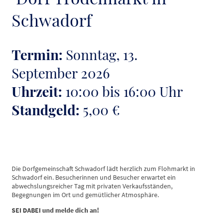
Schwadorf
Termin:
Sonntag, 13.
September 2026
Uhrzeit:
10:00 bis 16:00 Uhr
Standgeld:
5,00 €
Die Dorfgemeinschaft Schwadorf lädt herzlich zum Flohmarkt in
Schwadorf ein. Besucherinnen und Besucher erwartet ein
abwechslungsreicher Tag mit privaten Verkaufsständen,
Begegnungen im Ort und gemütlicher Atmosphäre.
SEI DABEI und melde dich an!