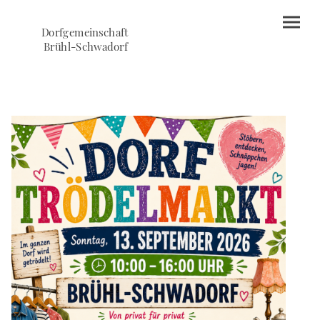
Dorfgemeinschaft
Brühl-Schwadorf