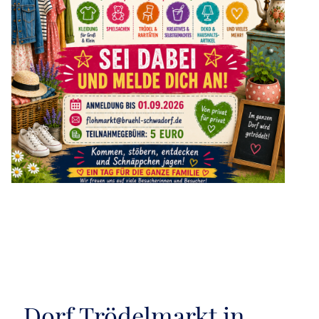
Dorf Trödelmarkt in